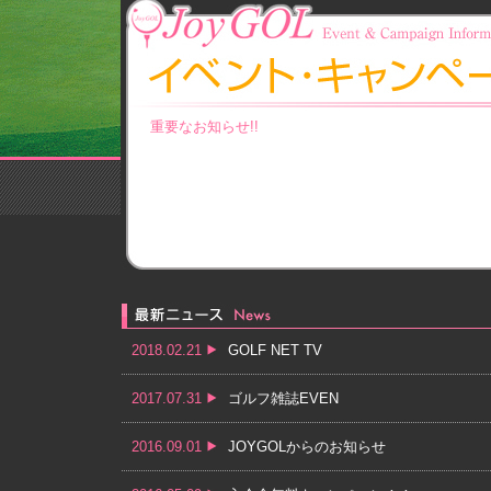
重要なお知らせ!!
2018.02.21
GOLF NET TV
2017.07.31
ゴルフ雑誌EVEN
2016.09.01
JOYGOLからのお知らせ